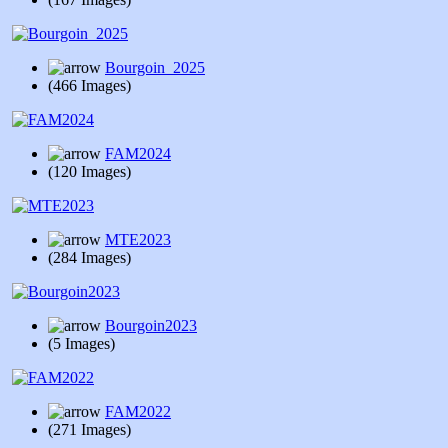
Bourgoin_2025
(466 Images)
FAM2024
(120 Images)
MTE2023
(284 Images)
Bourgoin2023
(5 Images)
FAM2022
(271 Images)