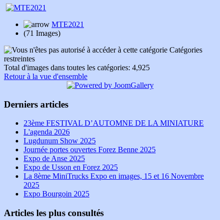
MTE2021
(71 Images)
Catégories
restreintes
Total d'images dans toutes les catégories: 4,925
Retour à la vue d'ensemble
Derniers articles
23ème FESTIVAL D’AUTOMNE DE LA MINIATURE
L'agenda 2026
Lugdunum Show 2025
Journée portes ouvertes Forez Benne 2025
Expo de Anse 2025
Expo de Usson en Forez 2025
La 8ème MiniTrucks Expo en images, 15 et 16 Novembre
2025
Expo Bourgoin 2025
Articles les plus consultés