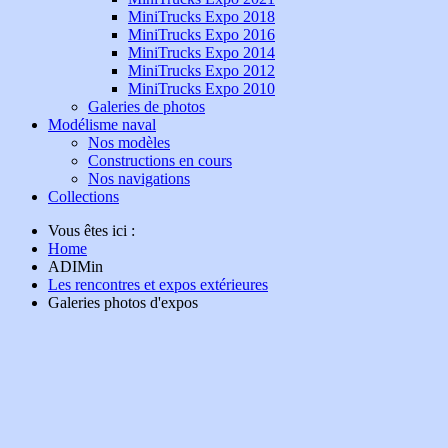
MiniTrucks Expo 2018
MiniTrucks Expo 2016
MiniTrucks Expo 2014
MiniTrucks Expo 2012
MiniTrucks Expo 2010
Galeries de photos
Modélisme naval
Nos modèles
Constructions en cours
Nos navigations
Collections
Vous êtes ici :
Home
ADIMin
Les rencontres et expos extérieures
Galeries photos d'expos