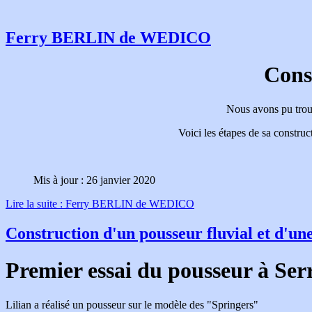
Ferry BERLIN de WEDICO
Cons
Nous avons pu trouv
Voici les étapes de sa constru
Mis à jour : 26 janvier 2020
Lire la suite : Ferry BERLIN de WEDICO
Construction d'un pousseur fluvial et d'un
Premier essai du pousseur à Serr
Lilian a réalisé un pousseur sur le modèle des "Springers"