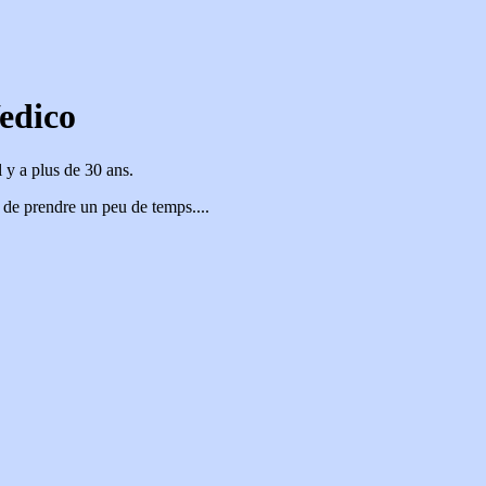
edico
 y a plus de 30 ans.
 de prendre un peu de temps....