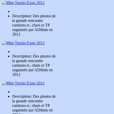
Description: Des photos de
la grande rencontre
camions-rc, chars et TP
organisée par ADImin en
2012
Description: Des photos de
la grande rencontre
camions-rc, chars et TP
organisée par ADImin en
2012
Description: Des photos de
la grande rencontre
camions-rc, chars et TP
organisée par ADImin en