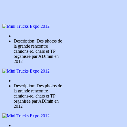
Description: Des photos de
la grande rencontre
camions-rc, chars et TP
organisée par ADImin en
2012
Description: Des photos de
la grande rencontre
camions-rc, chars et TP
organisée par ADImin en
2012