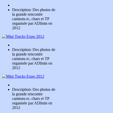
Description: Des photos de
la grande rencontre
camions-rc, chars et TP
organisée par ADImin en
2012
Description: Des photos de
la grande rencontre
camions-rc, chars et TP
organisée par ADImin en
2012
Description: Des photos de
la grande rencontre
camions-rc, chars et TP
organisée par ADImin en
2012