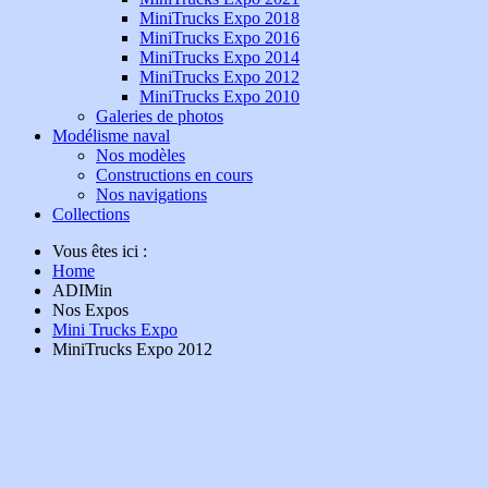
MiniTrucks Expo 2018
MiniTrucks Expo 2016
MiniTrucks Expo 2014
MiniTrucks Expo 2012
MiniTrucks Expo 2010
Galeries de photos
Modélisme naval
Nos modèles
Constructions en cours
Nos navigations
Collections
Vous êtes ici :
Home
ADIMin
Nos Expos
Mini Trucks Expo
MiniTrucks Expo 2012