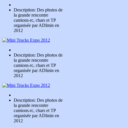
Description: Des photos de
la grande rencontre
camions-rc, chars et TP
organisée par ADImin en
2012
Description: Des photos de
la grande rencontre
camions-rc, chars et TP
organisée par ADImin en
2012
Description: Des photos de
la grande rencontre
camions-rc, chars et TP
organisée par ADImin en
2012