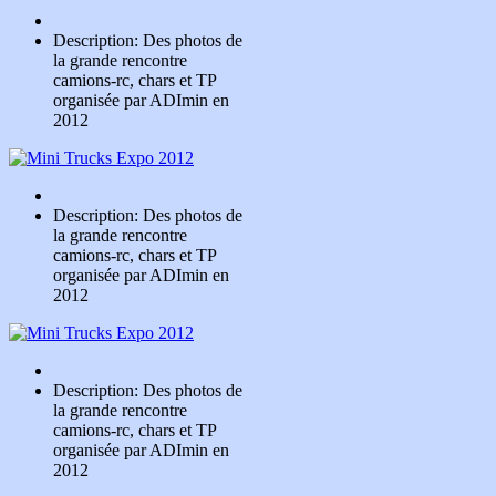
Description: Des photos de
la grande rencontre
camions-rc, chars et TP
organisée par ADImin en
2012
Description: Des photos de
la grande rencontre
camions-rc, chars et TP
organisée par ADImin en
2012
Description: Des photos de
la grande rencontre
camions-rc, chars et TP
organisée par ADImin en
2012