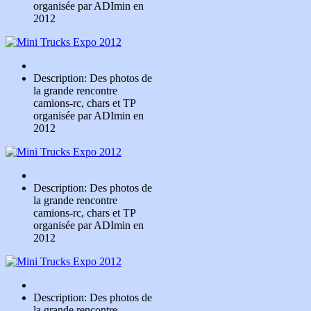
organisée par ADImin en
2012
Description: Des photos de
la grande rencontre
camions-rc, chars et TP
organisée par ADImin en
2012
Description: Des photos de
la grande rencontre
camions-rc, chars et TP
organisée par ADImin en
2012
Description: Des photos de
la grande rencontre