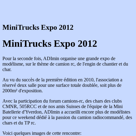
MiniTrucks Expo 2012
MiniTrucks Expo 2012
Pour la seconde fois, ADImin organise une grande expo de
modélisme, sur le thème de camion rc, de l'engin de chantier et du
char.
Au vu du succès de la première édition en 2010, l'association a
réservé deux salle pour une surface totale doublée, soit plus de
2000m² d'exposition.
Avec la participation du forum camions-rc, des chars des clubs
CMNR, 505RCC et de nos amis Suisses de l'équipe de la Mini
Batellerie d'Yverdon, ADImin a accueilli encore plus de modélistes
pour ce weekend dédié à la passion du camion radiocommandé, des
chars et du TP rc.
Voici quelques images de cette rencontre: