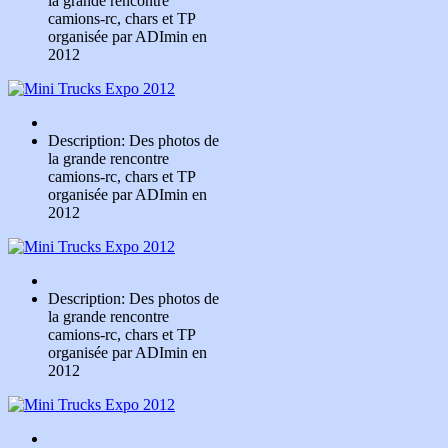
la grande rencontre
camions-rc, chars et TP
organisée par ADImin en
2012
Description: Des photos de
la grande rencontre
camions-rc, chars et TP
organisée par ADImin en
2012
Description: Des photos de
la grande rencontre
camions-rc, chars et TP
organisée par ADImin en
2012