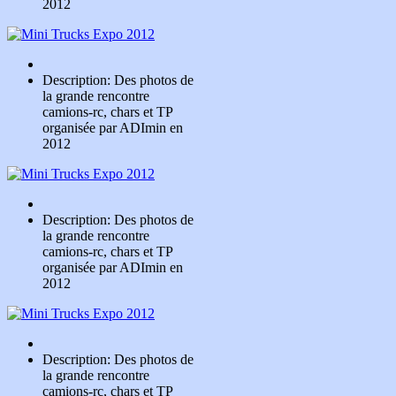
2012
Description: Des photos de
la grande rencontre
camions-rc, chars et TP
organisée par ADImin en
2012
Description: Des photos de
la grande rencontre
camions-rc, chars et TP
organisée par ADImin en
2012
Description: Des photos de
la grande rencontre
camions-rc, chars et TP