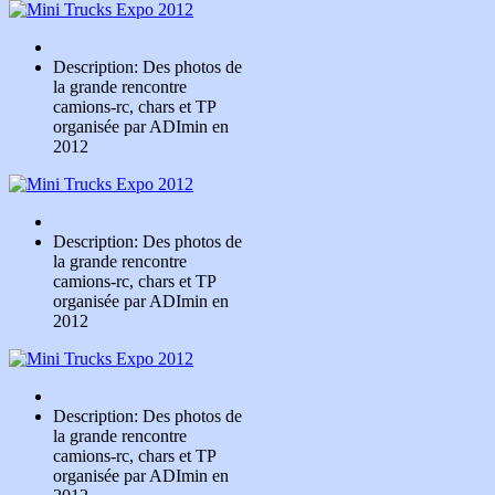
Description: Des photos de
la grande rencontre
camions-rc, chars et TP
organisée par ADImin en
2012
Description: Des photos de
la grande rencontre
camions-rc, chars et TP
organisée par ADImin en
2012
Description: Des photos de
la grande rencontre
camions-rc, chars et TP
organisée par ADImin en