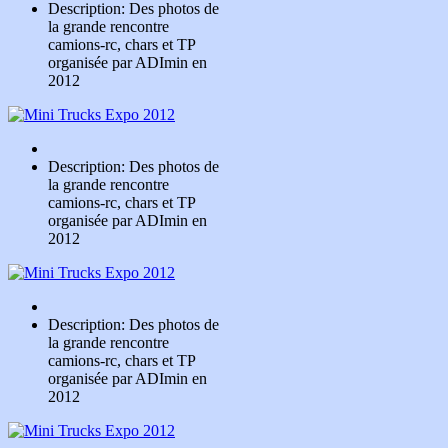
Description: Des photos de
la grande rencontre
camions-rc, chars et TP
organisée par ADImin en
2012
Description: Des photos de
la grande rencontre
camions-rc, chars et TP
organisée par ADImin en
2012
Description: Des photos de
la grande rencontre
camions-rc, chars et TP
organisée par ADImin en
2012