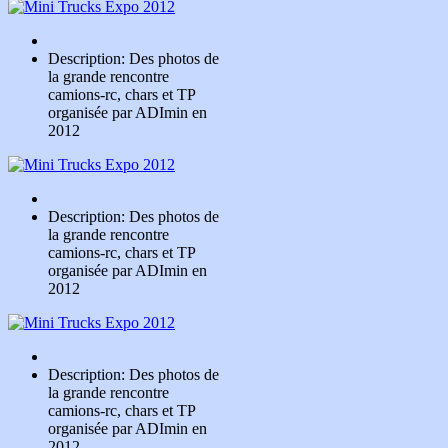
Description: Des photos de
la grande rencontre
camions-rc, chars et TP
organisée par ADImin en
2012
Description: Des photos de
la grande rencontre
camions-rc, chars et TP
organisée par ADImin en
2012
Description: Des photos de
la grande rencontre
camions-rc, chars et TP
organisée par ADImin en
2012