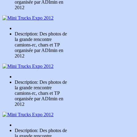
organisée par ADImin en
2012
Description: Des photos de
la grande rencontre
camions-rc, chars et TP
organisée par ADImin en
2012
Description: Des photos de
la grande rencontre
camions-rc, chars et TP
organisée par ADImin en
2012
Description: Des photos de
la grande rencontre