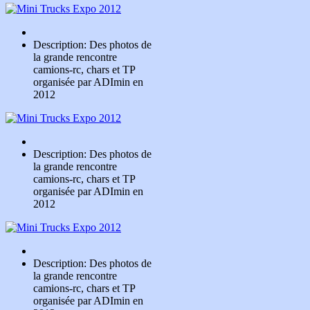
Description: Des photos de
la grande rencontre
camions-rc, chars et TP
organisée par ADImin en
2012
Description: Des photos de
la grande rencontre
camions-rc, chars et TP
organisée par ADImin en
2012
Description: Des photos de
la grande rencontre
camions-rc, chars et TP
organisée par ADImin en