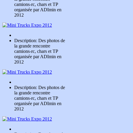
camions-rc, chars et TP
organisée par ADImin en
2012
Description: Des photos de
la grande rencontre
camions-rc, chars et TP
organisée par ADImin en
2012
Description: Des photos de
la grande rencontre
camions-rc, chars et TP
organisée par ADImin en
2012