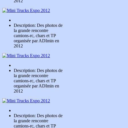
2012
Description: Des photos de
la grande rencontre
camions-rc, chars et TP
organisée par ADImin en
2012
Description: Des photos de
la grande rencontre
camions-rc, chars et TP
organisée par ADImin en
2012
Description: Des photos de
la grande rencontre
camions-rc, chars et TP