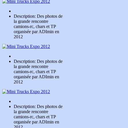
Description: Des photos de
la grande rencontre
camions-rc, chars et TP
organisée par ADImin en
2012
Description: Des photos de
la grande rencontre
camions-rc, chars et TP
organisée par ADImin en
2012
Description: Des photos de
la grande rencontre
camions-rc, chars et TP
organisée par ADImin en
2012