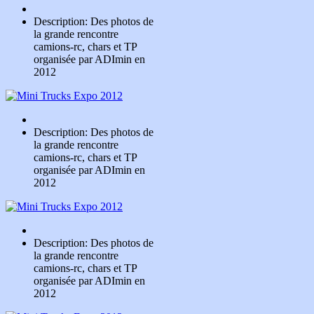
Description: Des photos de
la grande rencontre
camions-rc, chars et TP
organisée par ADImin en
2012
Description: Des photos de
la grande rencontre
camions-rc, chars et TP
organisée par ADImin en
2012
Description: Des photos de
la grande rencontre
camions-rc, chars et TP
organisée par ADImin en
2012