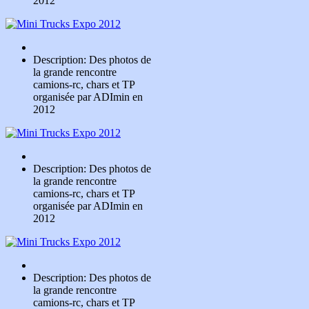
2012
Description: Des photos de
la grande rencontre
camions-rc, chars et TP
organisée par ADImin en
2012
Description: Des photos de
la grande rencontre
camions-rc, chars et TP
organisée par ADImin en
2012
Description: Des photos de
la grande rencontre
camions-rc, chars et TP