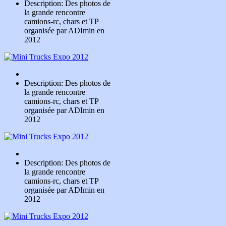
Description: Des photos de
la grande rencontre
camions-rc, chars et TP
organisée par ADImin en
2012
Description: Des photos de
la grande rencontre
camions-rc, chars et TP
organisée par ADImin en
2012
Description: Des photos de
la grande rencontre
camions-rc, chars et TP
organisée par ADImin en
2012