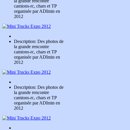
la grande rencontre
camions-rc, chars et TP
organisée par ADImin en
2012
Description: Des photos de
la grande rencontre
camions-rc, chars et TP
organisée par ADImin en
2012
Description: Des photos de
la grande rencontre
camions-rc, chars et TP
organisée par ADImin en
2012