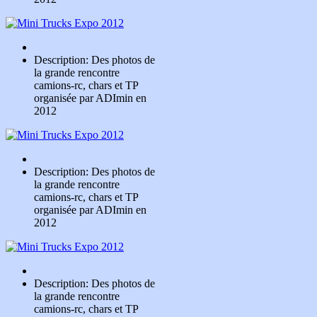
Description: Des photos de
la grande rencontre
camions-rc, chars et TP
organisée par ADImin en
2012
Description: Des photos de
la grande rencontre
camions-rc, chars et TP
organisée par ADImin en
2012
Description: Des photos de
la grande rencontre
camions-rc, chars et TP