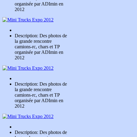
organisée par ADImin en
2012
Description: Des photos de
la grande rencontre
camions-rc, chars et TP
organisée par ADImin en
2012
Description: Des photos de
la grande rencontre
camions-rc, chars et TP
organisée par ADImin en
2012
Description: Des photos de