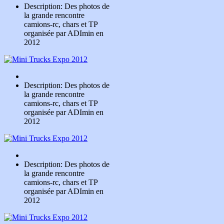
Description: Des photos de
la grande rencontre
camions-rc, chars et TP
organisée par ADImin en
2012
Description: Des photos de
la grande rencontre
camions-rc, chars et TP
organisée par ADImin en
2012
Description: Des photos de
la grande rencontre
camions-rc, chars et TP
organisée par ADImin en
2012