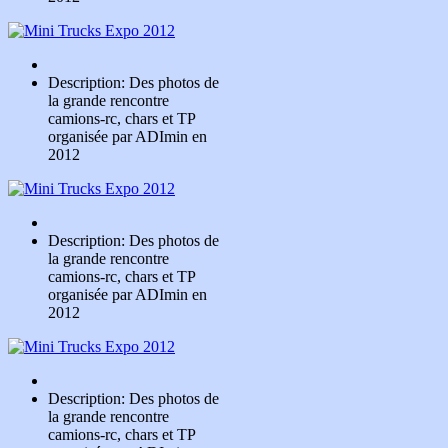
Description: Des photos de
la grande rencontre
camions-rc, chars et TP
organisée par ADImin en
2012
Description: Des photos de
la grande rencontre
camions-rc, chars et TP
organisée par ADImin en
2012
Description: Des photos de
la grande rencontre
camions-rc, chars et TP