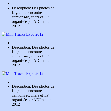
Description: Des photos de
la grande rencontre
camions-rc, chars et TP
organisée par ADImin en
2012
Description: Des photos de
la grande rencontre
camions-rc, chars et TP
organisée par ADImin en
2012
Description: Des photos de
la grande rencontre
camions-rc, chars et TP
organisée par ADImin en
2012