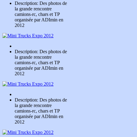
Description: Des photos de
la grande rencontre
camions-rc, chars et TP
organisée par ADImin en
2012
Description: Des photos de
la grande rencontre
camions-rc, chars et TP
organisée par ADImin en
2012
Description: Des photos de
la grande rencontre
camions-rc, chars et TP
organisée par ADImin en
2012