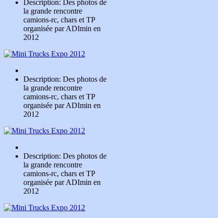
Description: Des photos de
la grande rencontre
camions-rc, chars et TP
organisée par ADImin en
2012
Description: Des photos de
la grande rencontre
camions-rc, chars et TP
organisée par ADImin en
2012
Description: Des photos de
la grande rencontre
camions-rc, chars et TP
organisée par ADImin en
2012