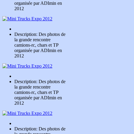
organisée par ADImin en
2012
Description: Des photos de
la grande rencontre
camions-rc, chars et TP
organisée par ADImin en
2012
Description: Des photos de
la grande rencontre
camions-rc, chars et TP
organisée par ADImin en
2012
Description: Des photos de