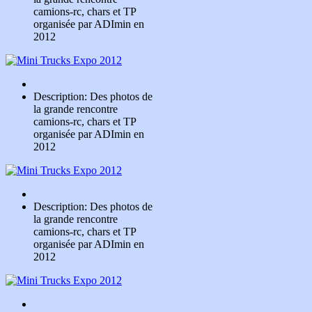
camions-rc, chars et TP
organisée par ADImin en
2012
Description: Des photos de
la grande rencontre
camions-rc, chars et TP
organisée par ADImin en
2012
Description: Des photos de
la grande rencontre
camions-rc, chars et TP
organisée par ADImin en
2012