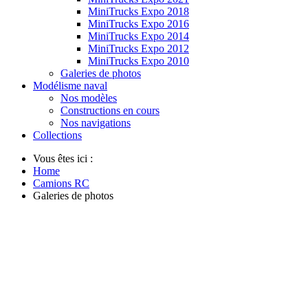
MiniTrucks Expo 2018
MiniTrucks Expo 2016
MiniTrucks Expo 2014
MiniTrucks Expo 2012
MiniTrucks Expo 2010
Galeries de photos
Modélisme naval
Nos modèles
Constructions en cours
Nos navigations
Collections
Vous êtes ici :
Home
Camions RC
Galeries de photos