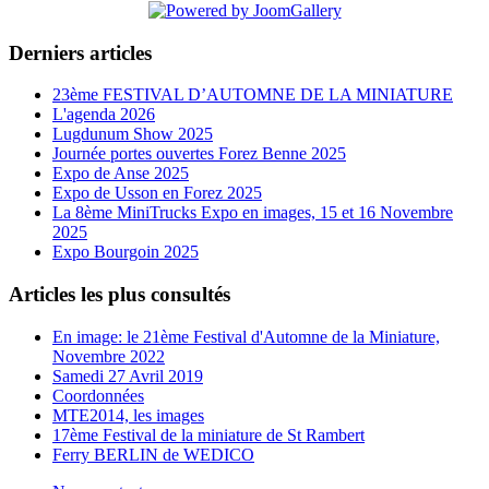
Derniers articles
23ème FESTIVAL D’AUTOMNE DE LA MINIATURE
L'agenda 2026
Lugdunum Show 2025
Journée portes ouvertes Forez Benne 2025
Expo de Anse 2025
Expo de Usson en Forez 2025
La 8ème MiniTrucks Expo en images, 15 et 16 Novembre
2025
Expo Bourgoin 2025
Articles les plus consultés
En image: le 21ème Festival d'Automne de la Miniature,
Novembre 2022
Samedi 27 Avril 2019
Coordonnées
MTE2014, les images
17ème Festival de la miniature de St Rambert
Ferry BERLIN de WEDICO