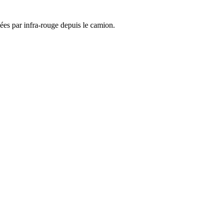
es par infra-rouge depuis le camion.