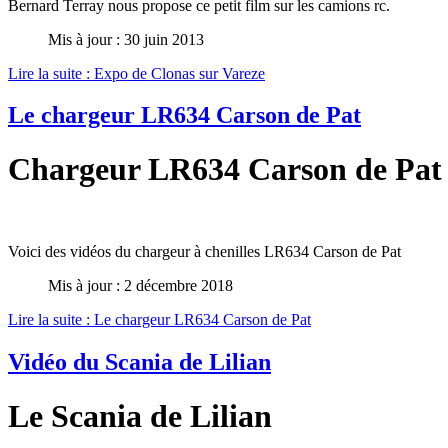
Bernard Terray nous propose ce petit film sur les camions rc.
Mis à jour : 30 juin 2013
Lire la suite : Expo de Clonas sur Vareze
Le chargeur LR634 Carson de Pat
Chargeur LR634 Carson de Pat
Voici des vidéos du chargeur à chenilles LR634 Carson de Pat
Mis à jour : 2 décembre 2018
Lire la suite : Le chargeur LR634 Carson de Pat
Vidéo du Scania de Lilian
Le Scania de Lilian