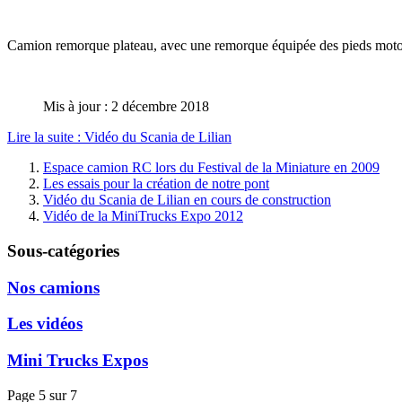
Camion remorque plateau, avec une remorque équipée des pieds motori
Mis à jour : 2 décembre 2018
Lire la suite : Vidéo du Scania de Lilian
Espace camion RC lors du Festival de la Miniature en 2009
Les essais pour la création de notre pont
Vidéo du Scania de Lilian en cours de construction
Vidéo de la MiniTrucks Expo 2012
Sous-catégories
Nos camions
Les vidéos
Mini Trucks Expos
Page 5 sur 7