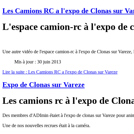
Les Camions RC a l'expo de Clonas sur Va
L'espace camion-rc à l'expo de c
Une autre vidéo de l'espace camion-rc à l'expo de Clonas sur Vareze, 
Mis à jour : 30 juin 2013
Lire la suite : Les Camions RC a l'expo de Clonas sur Vareze
Expo de Clonas sur Vareze
Les camions rc à l'expo de Clon
Des membres d'ADImin étaiet à l'expo de clonas sur Vareze pour ani
Une de nos nouvelles recrues était à la caméra.