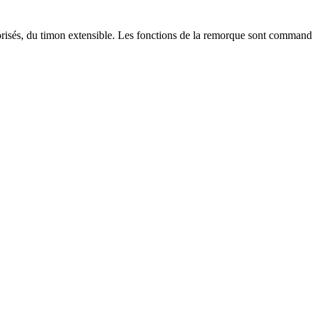
sés, du timon extensible. Les fonctions de la remorque sont commandé