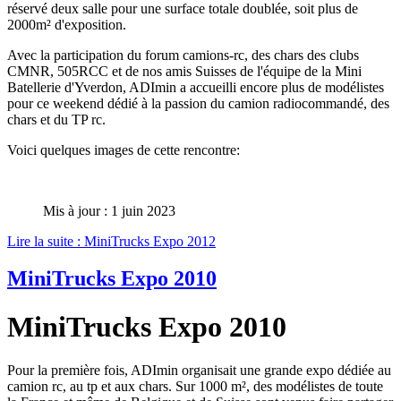
réservé deux salle pour une surface totale doublée, soit plus de
2000m² d'exposition.
Avec la participation du forum camions-rc, des chars des clubs
CMNR, 505RCC et de nos amis Suisses de l'équipe de la Mini
Batellerie d'Yverdon, ADImin a accueilli encore plus de modélistes
pour ce weekend dédié à la passion du camion radiocommandé, des
chars et du TP rc.
Voici quelques images de cette rencontre:
Mis à jour : 1 juin 2023
Lire la suite : MiniTrucks Expo 2012
MiniTrucks Expo 2010
MiniTrucks Expo 2010
Pour la première fois, ADImin organisait une grande expo dédiée au
camion rc, au tp et aux chars. Sur 1000 m², des modélistes de toute