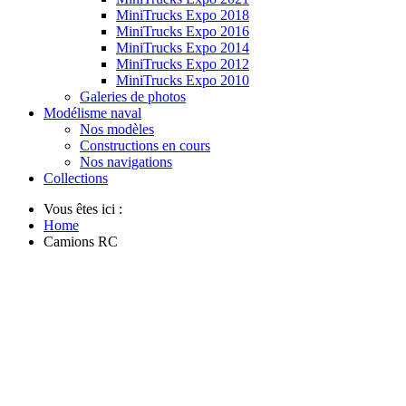
MiniTrucks Expo 2018
MiniTrucks Expo 2016
MiniTrucks Expo 2014
MiniTrucks Expo 2012
MiniTrucks Expo 2010
Galeries de photos
Modélisme naval
Nos modèles
Constructions en cours
Nos navigations
Collections
Vous êtes ici :
Home
Camions RC