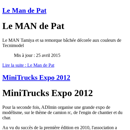
Le Man de Pat
Le MAN de Pat
Le MAN Tamiya et sa remorque bâchée décorée aux couleurs de
Tecnimodel
Mis à jour : 25 avril 2015
Lire la suite : Le Man de Pat
MiniTrucks Expo 2012
MiniTrucks Expo 2012
Pour la seconde fois, ADImin organise une grande expo de
modélisme, sur le thème de camion rc, de l'engin de chantier et du
char.
Au vu du succès de la première édition en 2010, l'association a