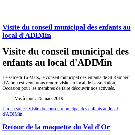
Visite du conseil municipal des enfants au
local d'ADIMin
Visite du conseil municipal des
enfants au local d'ADIMin
Le samedi 16 Mars, le conseil municipal des enfants de St Rambert
d'Albon est venu nous rendre visite au local de l'association.
Occasion pour les membres de faire découvrir nos activités.
Mis à jour : 26 mars 2019
Lire la suite : Visite du conseil municipal des enfants au local
d'ADIMin
Retour de la maquette du Val d'Or