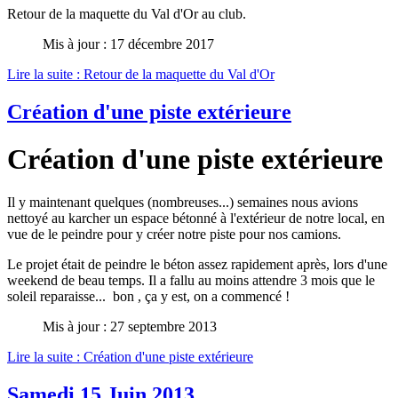
Retour de la maquette du Val d'Or au club.
Mis à jour : 17 décembre 2017
Lire la suite : Retour de la maquette du Val d'Or
Création d'une piste extérieure
Création d'une piste extérieure
Il y maintenant quelques (nombreuses...) semaines nous avions
nettoyé au karcher un espace bétonné à l'extérieur de notre local, en
vue de le peindre pour y créer notre piste pour nos camions.
Le projet était de peindre le béton assez rapidement après, lors d'une
weekend de beau temps. Il a fallu au moins attendre 3 mois que le
soleil reparaisse... bon , ça y est, on a commencé !
Mis à jour : 27 septembre 2013
Lire la suite : Création d'une piste extérieure
Samedi 15 Juin 2013