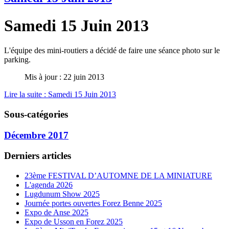
Samedi 15 Juin 2013
L'équipe des mini-routiers a décidé de faire une séance photo sur le
parking.
Mis à jour : 22 juin 2013
Lire la suite : Samedi 15 Juin 2013
Sous-catégories
Décembre 2017
Derniers articles
23ème FESTIVAL D’AUTOMNE DE LA MINIATURE
L'agenda 2026
Lugdunum Show 2025
Journée portes ouvertes Forez Benne 2025
Expo de Anse 2025
Expo de Usson en Forez 2025