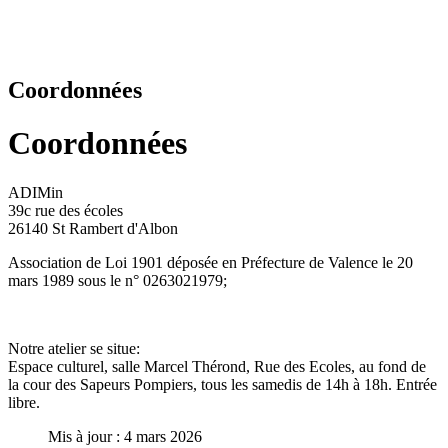
Coordonnées
Coordonnées
ADIMin
39c rue des écoles
26140 St Rambert d'Albon
Association de Loi 1901 déposée en Préfecture de Valence le 20
mars 1989 sous le n° 0263021979;
Notre atelier se situe:
Espace culturel, salle Marcel Thérond, Rue des Ecoles, au fond de
la cour des Sapeurs Pompiers, tous les samedis de 14h à 18h. Entrée
libre.
Mis à jour : 4 mars 2026