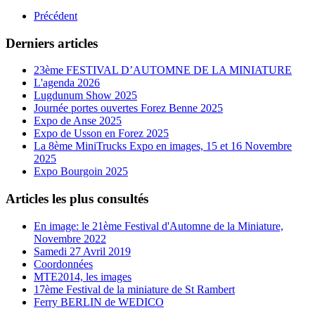
Précédent
Derniers articles
23ème FESTIVAL D’AUTOMNE DE LA MINIATURE
L'agenda 2026
Lugdunum Show 2025
Journée portes ouvertes Forez Benne 2025
Expo de Anse 2025
Expo de Usson en Forez 2025
La 8ème MiniTrucks Expo en images, 15 et 16 Novembre
2025
Expo Bourgoin 2025
Articles les plus consultés
En image: le 21ème Festival d'Automne de la Miniature,
Novembre 2022
Samedi 27 Avril 2019
Coordonnées
MTE2014, les images
17ème Festival de la miniature de St Rambert
Ferry BERLIN de WEDICO