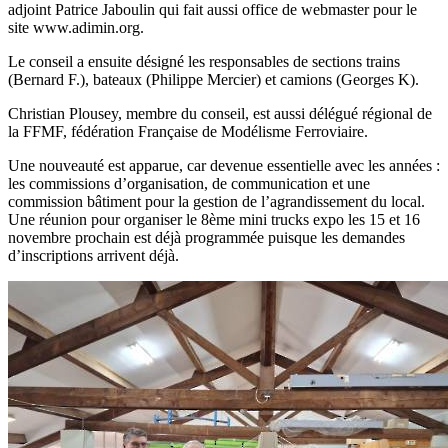
adjoint Patrice Jaboulin qui fait aussi office de webmaster pour le
site www.adimin.org.
Le conseil a ensuite désigné les responsables de sections trains
(Bernard F.), bateaux (Philippe Mercier) et camions (Georges K).
Christian Plousey, membre du conseil, est aussi délégué régional de
la FFMF, fédération Française de Modélisme Ferroviaire.
Une nouveauté est apparue, car devenue essentielle avec les années :
les commissions d’organisation, de communication et une
commission bâtiment pour la gestion de l’agrandissement du local.
Une réunion pour organiser le 8ème mini trucks expo les 15 et 16
novembre prochain est déjà programmée puisque les demandes
d’inscriptions arrivent déjà.