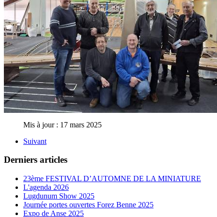
Mis à jour : 17 mars 2025
Suivant
Derniers articles
23ème FESTIVAL D’AUTOMNE DE LA MINIATURE
L'agenda 2026
Lugdunum Show 2025
Journée portes ouvertes Forez Benne 2025
Expo de Anse 2025