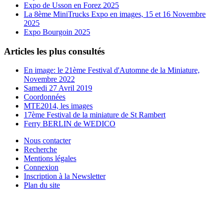
Expo de Usson en Forez 2025
La 8ème MiniTrucks Expo en images, 15 et 16 Novembre
2025
Expo Bourgoin 2025
Articles les plus consultés
En image: le 21ème Festival d'Automne de la Miniature,
Novembre 2022
Samedi 27 Avril 2019
Coordonnées
MTE2014, les images
17ème Festival de la miniature de St Rambert
Ferry BERLIN de WEDICO
Nous contacter
Recherche
Mentions légales
Connexion
Inscription à la Newsletter
Plan du site